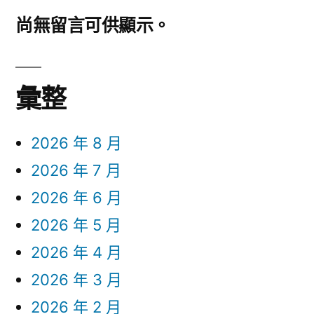
尚無留言可供顯示。
彙整
2026 年 8 月
2026 年 7 月
2026 年 6 月
2026 年 5 月
2026 年 4 月
2026 年 3 月
2026 年 2 月