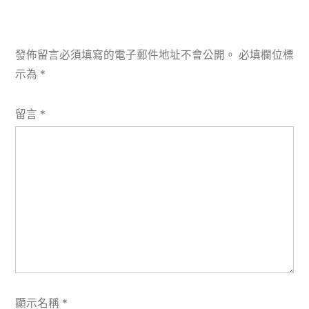
發佈留言必須填寫的電子郵件地址不會公開。
必填欄位標
示為
*
留言
*
顯示名稱
*