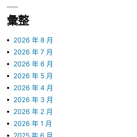
彙整
2026 年 8 月
2026 年 7 月
2026 年 6 月
2026 年 5 月
2026 年 4 月
2026 年 3 月
2026 年 2 月
2026 年 1 月
2025 年 6 月