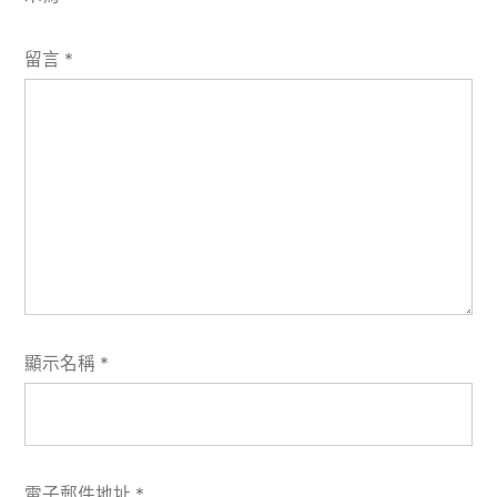
留言
*
顯示名稱
*
電子郵件地址
*