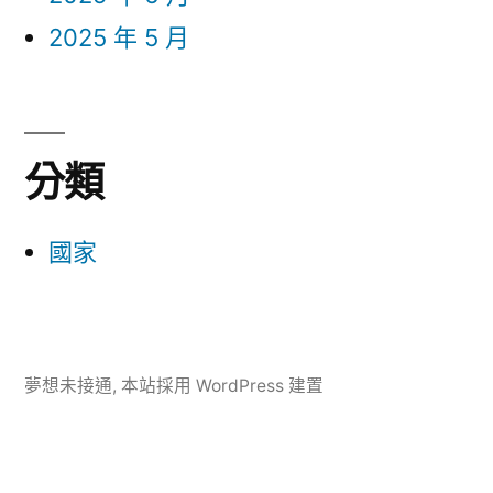
2025 年 5 月
分類
國家
夢想未接通
,
本站採用 WordPress 建置