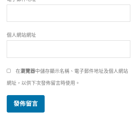
個人網站網址
在
瀏覽器
中儲存顯示名稱、電子郵件地址及個人網站
網址，以供下次發佈留言時使用。