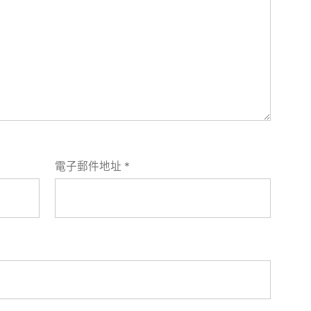
電子郵件地址
*