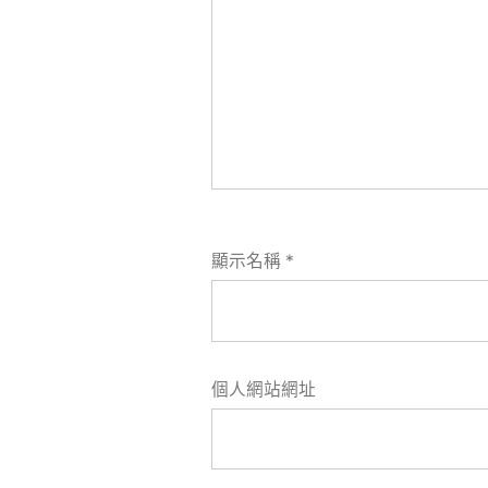
顯示名稱
*
個人網站網址