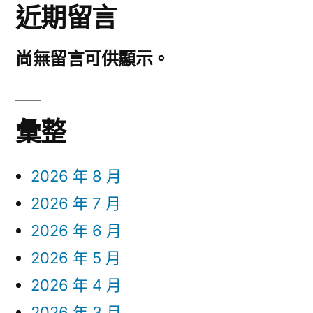
近期留言
尚無留言可供顯示。
彙整
2026 年 8 月
2026 年 7 月
2026 年 6 月
2026 年 5 月
2026 年 4 月
2026 年 3 月