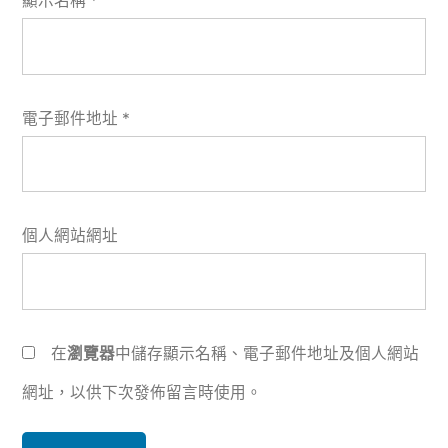
顯示名稱
*
電子郵件地址
*
個人網站網址
在
瀏覽器
中儲存顯示名稱、電子郵件地址及個人網站
網址，以供下次發佈留言時使用。