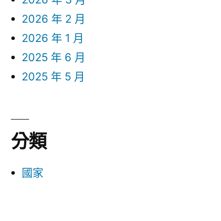
2026 年 2 月
2026 年 1 月
2025 年 6 月
2025 年 5 月
分類
國家