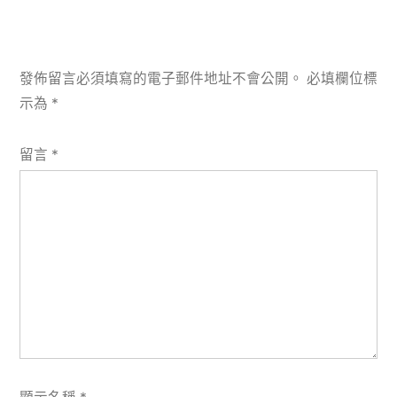
發佈留言必須填寫的電子郵件地址不會公開。
必填欄位標
示為
*
留言
*