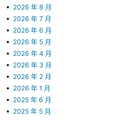
2026 年 8 月
2026 年 7 月
2026 年 6 月
2026 年 5 月
2026 年 4 月
2026 年 3 月
2026 年 2 月
2026 年 1 月
2025 年 6 月
2025 年 5 月