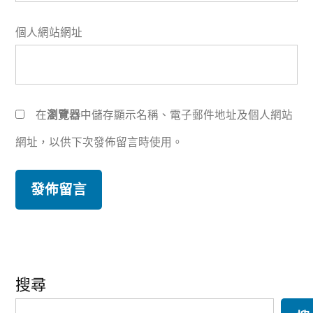
個人網站網址
在
瀏覽器
中儲存顯示名稱、電子郵件地址及個人網站
網址，以供下次發佈留言時使用。
搜尋