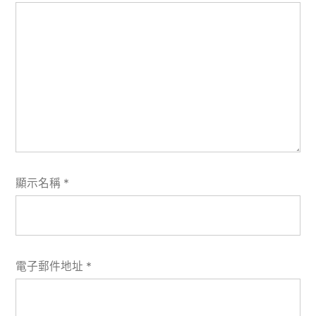
顯示名稱
*
電子郵件地址
*