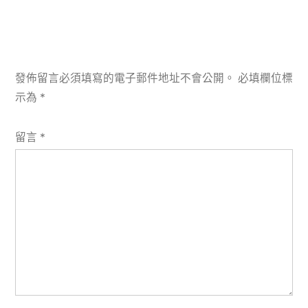
發佈留言必須填寫的電子郵件地址不會公開。
必填欄位標
示為
*
留言
*