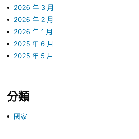
2026 年 3 月
2026 年 2 月
2026 年 1 月
2025 年 6 月
2025 年 5 月
分類
國家