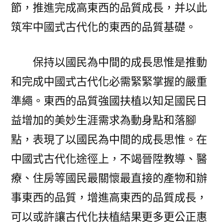
節，推進完成高東西的品質成長，并以此
筑牢中國式古代化的東西的品質基礎。
保持以國民為中間的成長思惟是推動
和完成中國式古代化必需緊緊掌握的嚴重
準繩。東西的品質強國扶植以知足國民日
益增加的美妙生涯需求為動身點和落腳
點，表現了以國民為中間的成長思惟。在
中國式古代化途徑上，不竭晉陞教導、醫
療、住房等國民最關懷最直接的產物和辦
事東西的品質，增進高東西的品質成長，
可以或許讓古代化扶植結果更多更公正惠