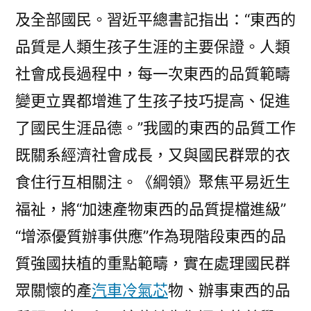
及全部國民。習近平總書記指出：“東西的
品質是人類生孩子生涯的主要保證。人類
社會成長過程中，每一次東西的品質範疇
變更立異都增進了生孩子技巧提高、促進
了國民生涯品德。”我國的東西的品質工作
既關系經濟社會成長，又與國民群眾的衣
食住行互相關注。《綱領》聚焦平易近生
福祉，將“加速產物東西的品質提檔進級”
“增添優質辦事供應”作為現階段東西的品
質強國扶植的重點範疇，實在處理國民群
眾關懷的產
汽車冷氣芯
物、辦事東西的品