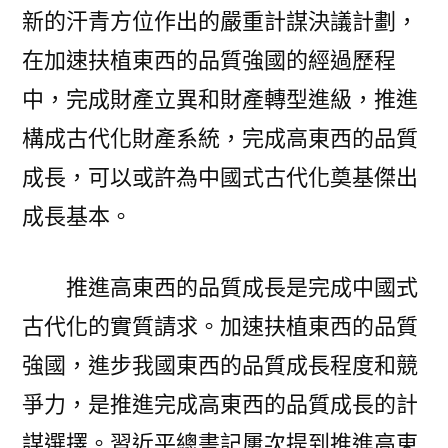
新的汗青方位作出的嚴重計謀決議計劃，
在加速扶植東西的品質強國的經過歷程
中，完成財產立異和財產轉型進級，推進
構成古代化財產系統，完成高東西的品質
成長，可以或許為中國式古代化奠基傑出
成長基本。
推進高東西的品質成長是完成中國式
古代化的實質請求。加速扶植東西的品質
強國，進步我國東西的品質成長程度和競
爭力，是推進完成高東西的品質成長的計
謀選擇。習近平總書記屢次提到推進高東