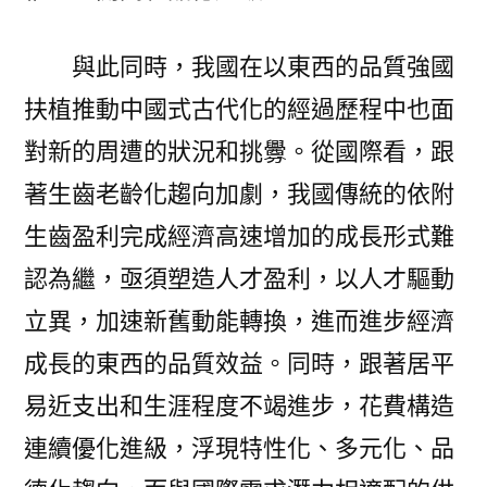
與此同時，我國在以東西的品質強國
扶植推動中國式古代化的經過歷程中也面
對新的周遭的狀況和挑釁。從國際看，跟
著生齒老齡化趨向加劇，我國傳統的依附
生齒盈利完成經濟高速增加的成長形式難
認為繼，亟須塑造人才盈利，以人才驅動
立異，加速新舊動能轉換，進而進步經濟
成長的東西的品質效益。同時，跟著居平
易近支出和生涯程度不竭進步，花費構造
連續優化進級，浮現特性化、多元化、品