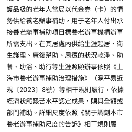
護品級的老年人當局以代金券（卡）的情
勢供給養老辦事補助，用于老年人付出承
接養老辦事補助項目標養老辦事機構辦事
所需支出。在其居處內供給生涯起居、衛
生護理、康復幫助、周遭的狀況乾淨、助
餐、助浴、助行等生涯照顧辦事依照《上
海市養老辦事補助治理措施》（滬平易近
規〔2023〕8號）等相干規則履行，依據
經濟狀態艱苦水平認定成果，賜與全額或
部門補助。詳細尺度依照《關于調劑本市
養老辦事補助尺度的告訴》相干規則履