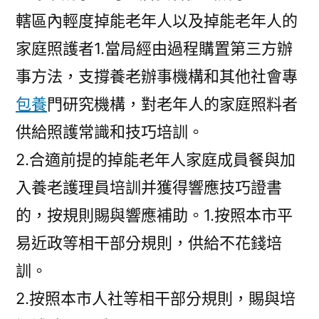
轄區內輕度掉能老年人以及掉能老年人的
家庭照護者1.當局經由過程購置第三方辦
事方法，支撐養老辦事機構和其他社會專
包養
門研究機構，對老年人的家庭照料者
供給照護常識和技巧培訓。
2.合適前提的掉能老年人家庭成員餐與加
入養老護理員培訓并獲得響應技巧證書
的，按規則賜與響應補助。1.按照本市平
易近政等相干部分規則，供給不花錢培
訓。
2.按照本市人社等相干部分規則，賜與培