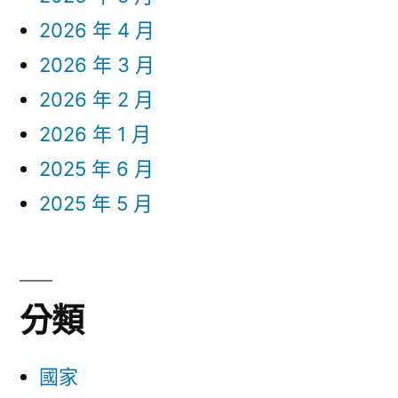
2026 年 4 月
2026 年 3 月
2026 年 2 月
2026 年 1 月
2025 年 6 月
2025 年 5 月
分類
國家