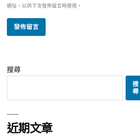
網址，以供下次發佈留言時使用。
搜尋
搜
尋
近期文章