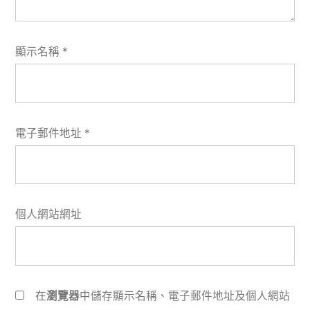
顯示名稱
*
電子郵件地址
*
個人網站網址
在
瀏覽器
中儲存顯示名稱、電子郵件地址及個人網站