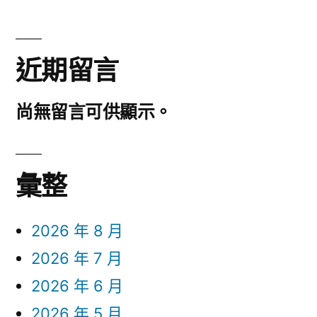
近期留言
尚無留言可供顯示。
彙整
2026 年 8 月
2026 年 7 月
2026 年 6 月
2026 年 5 月