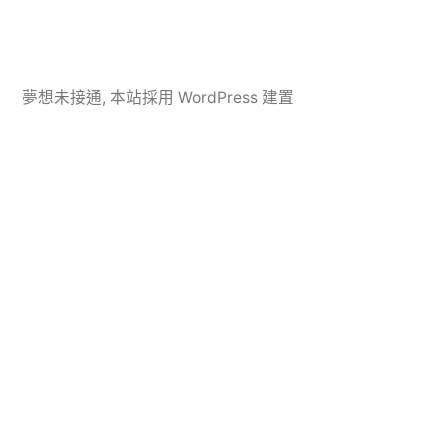
夢想未接通
,
本站採用 WordPress 建置