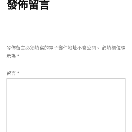
發佈留言
發佈留言必須填寫的電子郵件地址不會公開。
必填欄位標
示為
*
留言
*