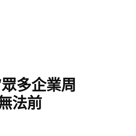
“眾多企業周
無法前