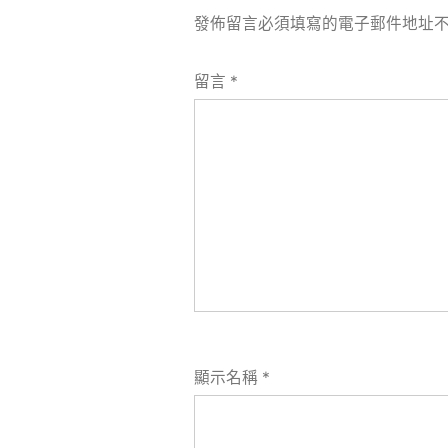
發佈留言必須填寫的電子郵件地址
留言
*
顯示名稱
*