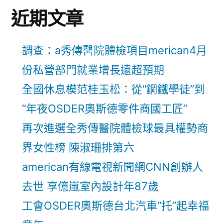
近期文章
調查：a秀傳醫院體檢項目merican4月
份私營部門就業增長遠超預期
全國休息模范桂玉松：從“鋼鐵學徒”到
“年夜OSDER奧斯德零件商國工匠”
再次進選全秀傳醫院體檢球最具權勢商
界女性榜 陳淑珊排第六
american有線電視新聞網CNN創辦人
去世 享億嵐室內設計年87歲
工會OSDER奧斯德台北汽車“托”起幸福