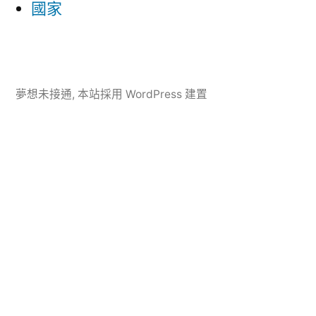
國家
夢想未接通
,
本站採用 WordPress 建置