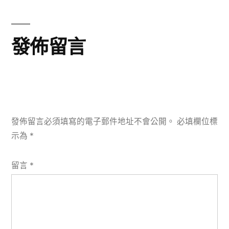
章:
發佈留言
發佈留言必須填寫的電子郵件地址不會公開。
必填欄位標
示為
*
留言
*