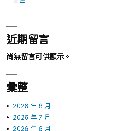
童年
近期留言
尚無留言可供顯示。
彙整
2026 年 8 月
2026 年 7 月
2026 年 6 月