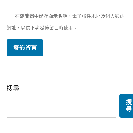
在
瀏覽器
中儲存顯示名稱、電子郵件地址及個人網站
網址，以供下次發佈留言時使用。
搜尋
搜
尋