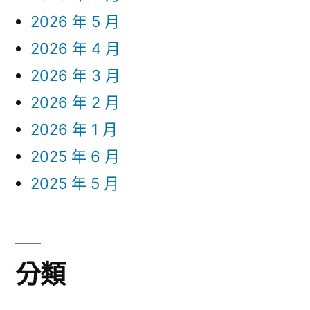
2026 年 5 月
2026 年 4 月
2026 年 3 月
2026 年 2 月
2026 年 1 月
2025 年 6 月
2025 年 5 月
分類