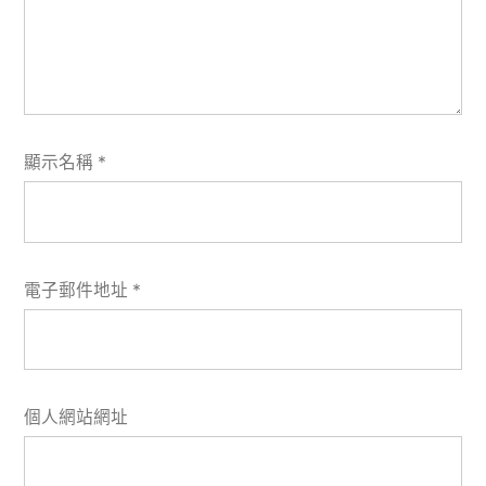
顯示名稱
*
電子郵件地址
*
個人網站網址