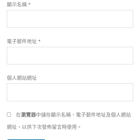
顯示名稱
*
電子郵件地址
*
個人網站網址
在
瀏覽器
中儲存顯示名稱、電子郵件地址及個人網站
網址，以供下次發佈留言時使用。