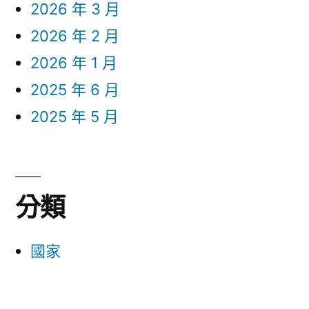
2026 年 3 月
2026 年 2 月
2026 年 1 月
2025 年 6 月
2025 年 5 月
分類
國家