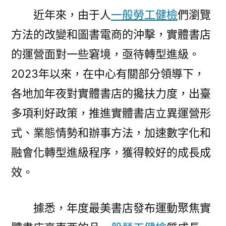
近年來，由于人
一般勞工健檢
們瀏覽
方法的改變和圖書電商的沖擊，實體書店
的運營面對一些窘境，亟待轉型進級。
2023年以來，在中心有關部分領導下，
各地加年夜對實體書店的攙扶力度，出臺
多項利好政策，推進實體書店立異運營形
式、業態情勢和辦事方法，加速數字化和
融會化轉型進級程序，獲得較好的成長成
效。
據悉，年度最美書店發布運動聚焦實