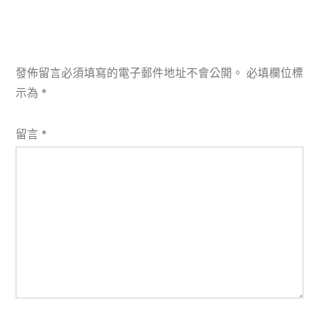
發佈留言必須填寫的電子郵件地址不會公開。
必填欄位標
示為
*
留言
*