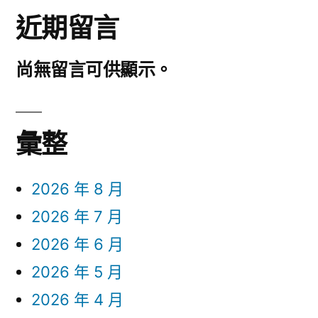
近期留言
尚無留言可供顯示。
彙整
2026 年 8 月
2026 年 7 月
2026 年 6 月
2026 年 5 月
2026 年 4 月