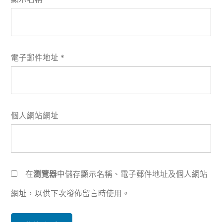
電子郵件地址
*
個人網站網址
在
瀏覽器
中儲存顯示名稱、電子郵件地址及個人網站
網址，以供下次發佈留言時使用。