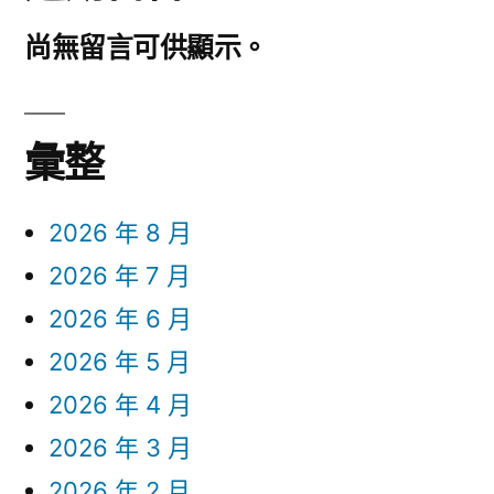
尚無留言可供顯示。
彙整
2026 年 8 月
2026 年 7 月
2026 年 6 月
2026 年 5 月
2026 年 4 月
2026 年 3 月
2026 年 2 月