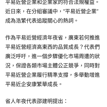
平易近營企業和企業家的符合法規權益。
近日來，在分組審議中，“平易近營企業”
成為浩繁代表追蹤關心的熱詞。
作為平易近營經濟年夜省，廣東若何推進
平易近營經濟高東西的品質成長？代表們
廣泛呼吁，進一個步驟優化市場周遭的狀
況，保證各類市場主體公正競爭，同時對
平易近營企業履行精準支撐，多舉動增進
平易近企安康繁華成長。
省人年夜代表邵建明提出：