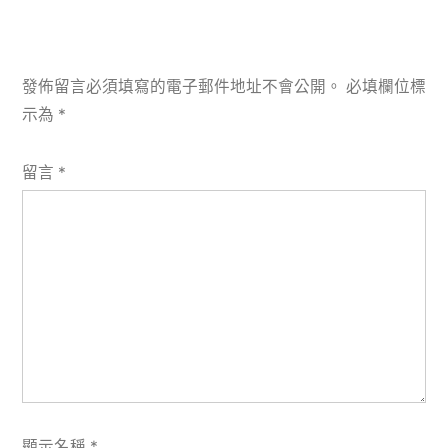
發佈留言必須填寫的電子郵件地址不會公開。
必填欄位標
示為
*
留言
*
顯示名稱
*