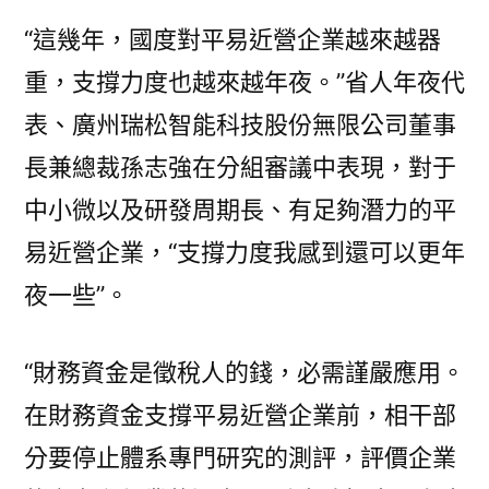
“這幾年，國度對平易近營企業越來越器
重，支撐力度也越來越年夜。”省人年夜代
表、廣州瑞松智能科技股份無限公司董事
長兼總裁孫志強在分組審議中表現，對于
中小微以及研發周期長、有足夠潛力的平
易近營企業，“支撐力度我感到還可以更年
夜一些”。
“財務資金是徵稅人的錢，必需謹嚴應用。
在財務資金支撐平易近營企業前，相干部
分要停止體系專門研究的測評，評價企業