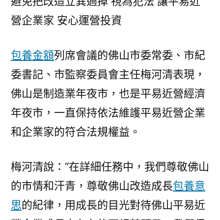
避免把改造立異過掉 視為犯法 讓平易近
營企業家 安心運營投資
包養金額
列席會議的佛山市委常委、市紀
委書記、市監察委員會主任梅河清表現，
佛山是制造業年夜市，也是平易近營經濟
年夜市，一直保持依法維護平易近營企業
和企業家的符合法規權益。
梅河清說：“在詳細任務中，我們尊敬佛山
的市情和汗青，尊敬佛山改造成長
包養意
思
的紀律，用成長的目光對待佛山平易近