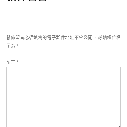
發佈留言必須填寫的電子郵件地址不會公開。
必填欄位標
示為
*
留言
*