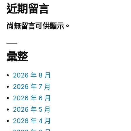
近期留言
尚無留言可供顯示。
彙整
2026 年 8 月
2026 年 7 月
2026 年 6 月
2026 年 5 月
2026 年 4 月