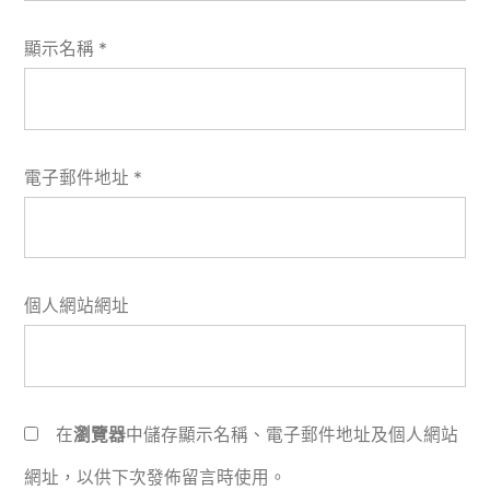
顯示名稱
*
電子郵件地址
*
個人網站網址
在
瀏覽器
中儲存顯示名稱、電子郵件地址及個人網站
網址，以供下次發佈留言時使用。