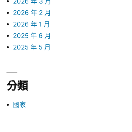
2026 年 3 月
2026 年 2 月
2026 年 1 月
2025 年 6 月
2025 年 5 月
分類
國家