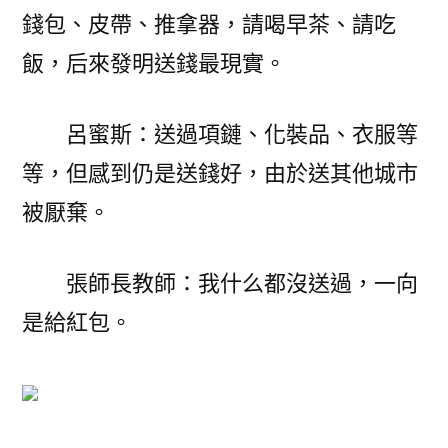
錢包、皮帶、推拿器，請喝早茶、請吃
飯，后來發明送錢最現實。
呂蜜斯：送過項鏈、化裝品、衣服等
等，但感到仍是送錢好，由於送其他城市
被厭棄。
張師長教師：我什么都沒送過，一向
是給紅包。