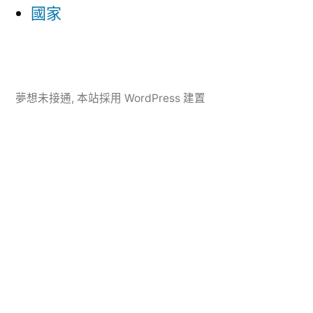
國家
夢想未接通
,
本站採用 WordPress 建置