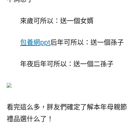
來歲可所以：送一個女婿
包養網ppt
后年可所以：送一個孫子
年夜后年可所以：送一個二孫子
看完這么多，胖友們確定了解本年母親節
禮品選什么了！