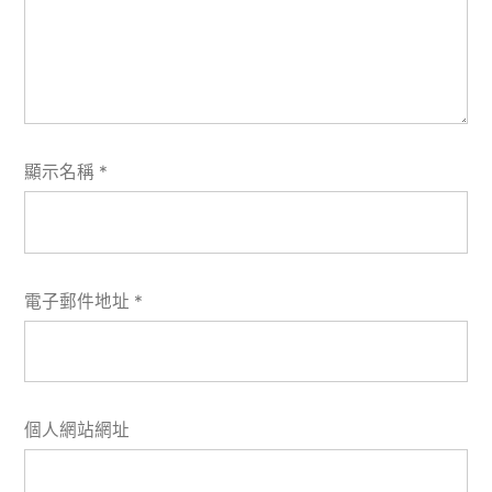
顯示名稱
*
電子郵件地址
*
個人網站網址