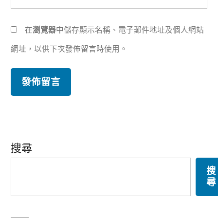
在
瀏覽器
中儲存顯示名稱、電子郵件地址及個人網站
網址，以供下次發佈留言時使用。
搜尋
搜
尋