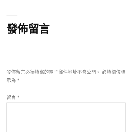
篇
文
章:
發佈留言
發佈留言必須填寫的電子郵件地址不會公開。
必填欄位標
示為
*
留言
*