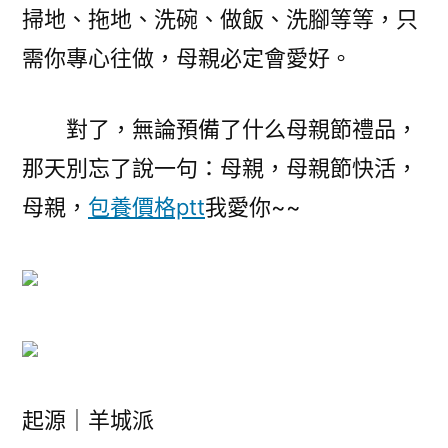
掃地、拖地、洗碗、做飯、洗腳等等，只
需你專心往做，母親必定會愛好。
對了，無論預備了什么母親節禮品，
那天別忘了說一句：母親，母親節快活，
母親，
包養價格ptt
我愛你~~
起源｜羊城派