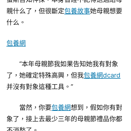
親什么了，但很斷定
包養故事
她母親想要
什么。
包養網
“本年母親節我如果告知她我有對象
了，她確定特殊高興，但我
包養網dcard
并沒有對象這種工具。”
當然，你要
包養網
想到，假如你有對
象了，接上去最少三年的母親節禮品你都
不消愁了。