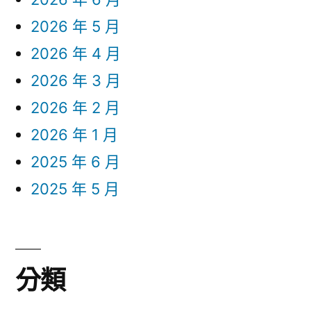
2026 年 5 月
2026 年 4 月
2026 年 3 月
2026 年 2 月
2026 年 1 月
2025 年 6 月
2025 年 5 月
分類