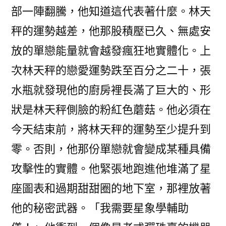
部一陣翻騰，他知道這代表著什麼。林天
秤的運勢越差，他那股積壓已久、無處安
放的單戀能量就會越發瘋狂地實體化。上
次林天秤的戀愛運勢跌至百分之二十，張
水瓶就發現他的廚房裡長滿了巨大的、形
狀是林天秤側臉的粉紅色蘑菇。他必須在
今天結束前，將林天秤的運勢至少提升到
零。否則，他那份單戀就會變成某種具備
攻擊性的實體。他緊張地跑進他堆滿了星
座圖表和過期甜甜圈的地下室，那裡放著
他的秘密武器。「我需要星象學輔助