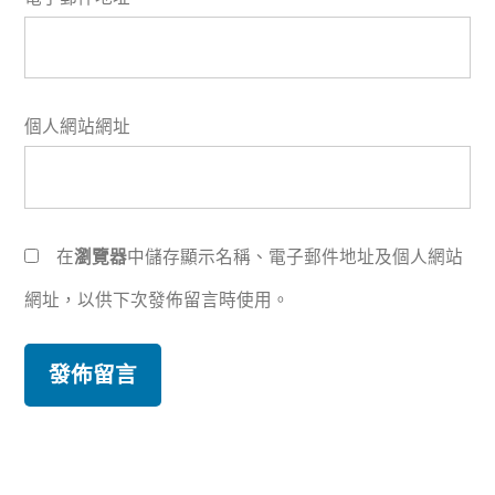
個人網站網址
在
瀏覽器
中儲存顯示名稱、電子郵件地址及個人網站
網址，以供下次發佈留言時使用。