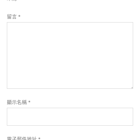
留言
*
顯示名稱
*
電子郵件地址
*