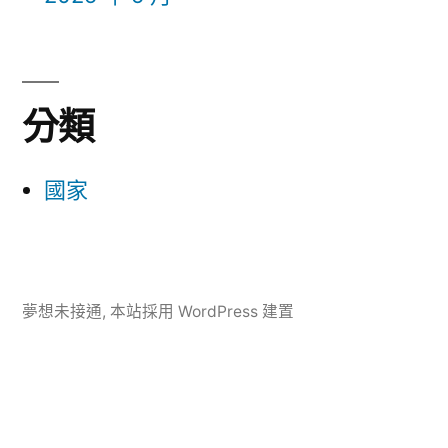
分類
國家
夢想未接通
,
本站採用 WordPress 建置