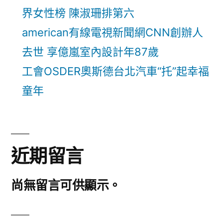
界女性榜 陳淑珊排第六
american有線電視新聞網CNN創辦人
去世 享億嵐室內設計年87歲
工會OSDER奧斯德台北汽車“托”起幸福
童年
近期留言
尚無留言可供顯示。