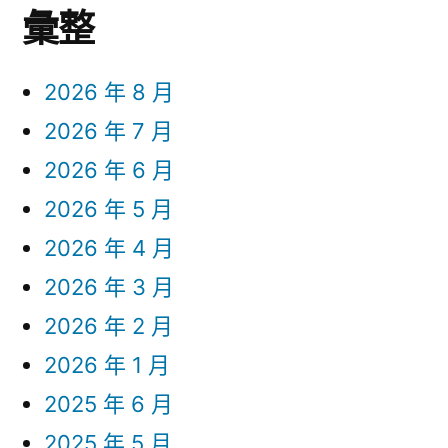
彙整
2026 年 8 月
2026 年 7 月
2026 年 6 月
2026 年 5 月
2026 年 4 月
2026 年 3 月
2026 年 2 月
2026 年 1 月
2025 年 6 月
2025 年 5 月