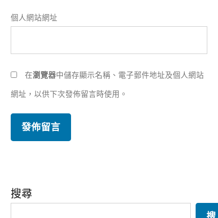
個人網站網址
在
瀏覽器
中儲存顯示名稱、電子郵件地址及個人網站
網址，以供下次發佈留言時使用。
搜尋
搜