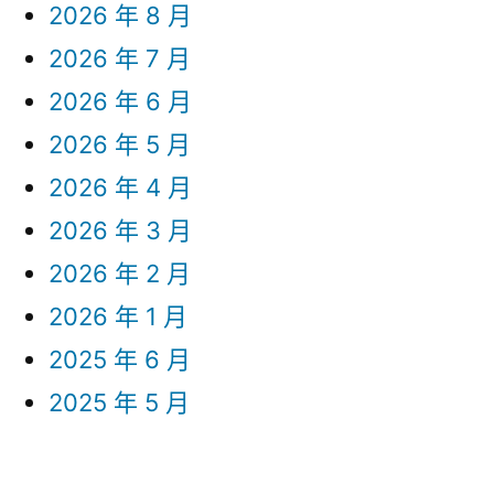
2026 年 8 月
2026 年 7 月
2026 年 6 月
2026 年 5 月
2026 年 4 月
2026 年 3 月
2026 年 2 月
2026 年 1 月
2025 年 6 月
2025 年 5 月