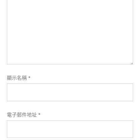
顯示名稱
*
電子郵件地址
*