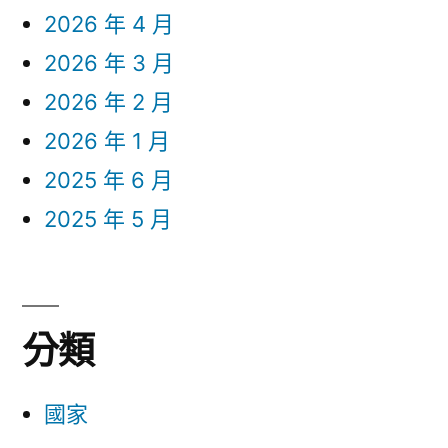
2026 年 4 月
2026 年 3 月
2026 年 2 月
2026 年 1 月
2025 年 6 月
2025 年 5 月
分類
國家