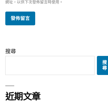
網址，以供下次發佈留言時使用。
搜尋
搜
尋
近期文章