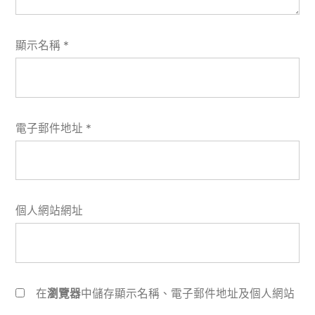
顯示名稱
*
電子郵件地址
*
個人網站網址
在
瀏覽器
中儲存顯示名稱、電子郵件地址及個人網站