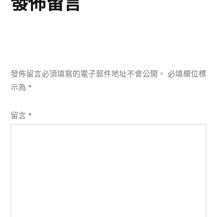
發佈留言
發佈留言必須填寫的電子郵件地址不會公開。
必填欄位標
示為
*
留言
*