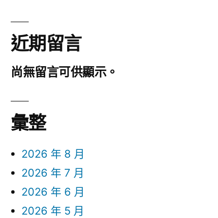
近期留言
尚無留言可供顯示。
彙整
2026 年 8 月
2026 年 7 月
2026 年 6 月
2026 年 5 月