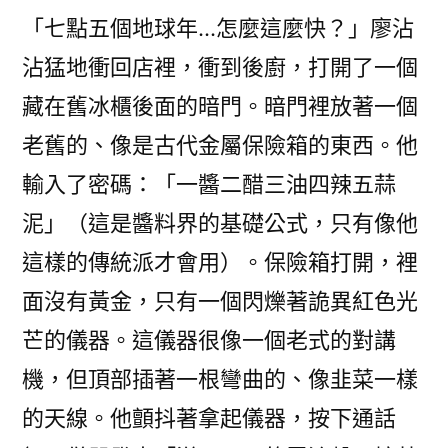
「七點五個地球年…怎麼這麼快？」廖沾
沾猛地衝回店裡，衝到後廚，打開了一個
藏在舊冰櫃後面的暗門。暗門裡放著一個
老舊的、像是古代金屬保險箱的東西。他
輸入了密碼：「一醬二醋三油四辣五蒜
泥」（這是醬料界的基礎公式，只有像他
這樣的傳統派才會用）。保險箱打開，裡
面沒有黃金，只有一個閃爍著詭異紅色光
芒的儀器。這儀器很像一個老式的對講
機，但頂部插著一根彎曲的、像韭菜一樣
的天線。他顫抖著拿起儀器，按下通話