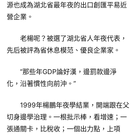
源也成為湖北省最年夜的出口創匯平易近
營企業。
老楊呢？被選了湖北省人年夜代表，
先后被評為省休息模范、優良企業家。
“那些年GDP論好漢，邊罰款邊淨
化，沿著慣性向前沖。”
1999年楊鵬年夜學結業，開端跟在父
切身邊學治理。一根批示棒，看增速；一
張通關卡，比稅收；一個出力點，上項