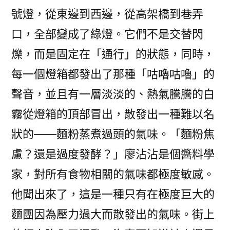
號燈，從東邊到西邊，從高架橋到巷弄
口，全部變成了綠燈。它們不是交替閃
爍，而是固定在「通行」的狀態，同時，
每一個燈箱都發出了那種「咕嚕咕嚕」的
聲音，並且有一層淡淡的、熱氣騰騰的白
霧從燈箱的頂部冒出，散發出一種難以名
狀的——麵粉蒸煮過頭的氣味。「麵粉焦
慮？還是過度發酵？」廖沾沾是個醬料學
家，對所有食物相關的氣味都極度敏感。
他聞出來了，這是一種只有在極度巨大的
麵團因為壓力過大而散發出的氣味。街上