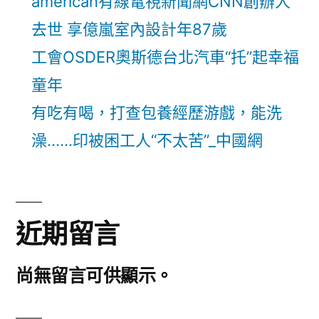
american有線電視新聞網CNN創辦人
去世 享億嵐室內設計年87歲
工會OSDER奧斯德台北汽車“托”起幸福
童年
有吃有喝，打查包養經歷游戲，能洗
澡……印被困工人“不太苦”_中國網
近期留言
尚無留言可供顯示。