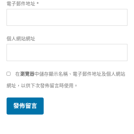
電子郵件地址
*
個人網站網址
在
瀏覽器
中儲存顯示名稱、電子郵件地址及個人網站
網址，以供下次發佈留言時使用。