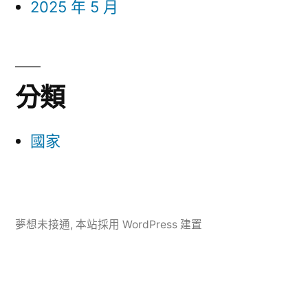
2025 年 5 月
分類
國家
夢想未接通
,
本站採用 WordPress 建置