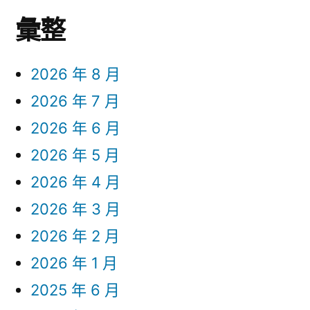
彙整
2026 年 8 月
2026 年 7 月
2026 年 6 月
2026 年 5 月
2026 年 4 月
2026 年 3 月
2026 年 2 月
2026 年 1 月
2025 年 6 月