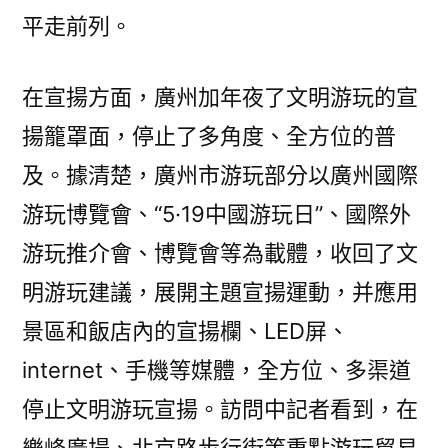
平走前列。
在宣揚方面，廣州加年夜了文明游玩的宣
揚籠罩面，停止了多角度、全方位的普
及。據清楚，廣州市游玩部分以廣州國際
游玩博覽會、“5·19中國游玩日”、國際外
游玩推介會、博覽會等為載體，收回了文
明游玩建議，展開主題宣揚運動，并應用
景區和飯店內的宣揚欄、LED屏、
internet、手機等媒體，全方位、多渠道
停止文明游玩宣揚。訪問中記者看到，在