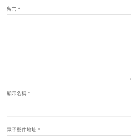
留言
*
顯示名稱
*
電子郵件地址
*