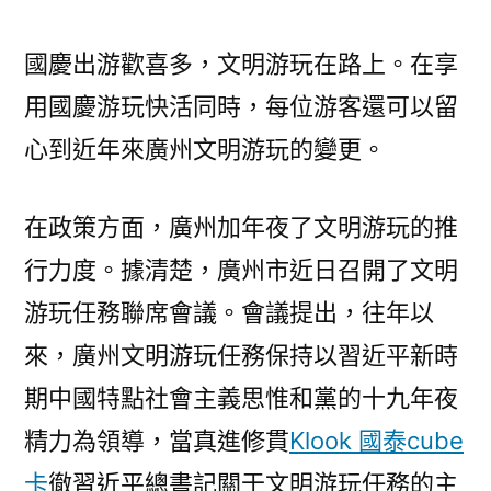
國慶出游歡喜多，文明游玩在路上。在享
用國慶游玩快活同時，每位游客還可以留
心到近年來廣州文明游玩的變更。
在政策方面，廣州加年夜了文明游玩的推
行力度。據清楚，廣州市近日召開了文明
游玩任務聯席會議。會議提出，往年以
來，廣州文明游玩任務保持以習近平新時
期中國特點社會主義思惟和黨的十九年夜
精力為領導，當真進修貫
Klook 國泰cube
卡
徹習近平總書記關于文明游玩任務的主