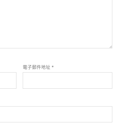
電子郵件地址
*