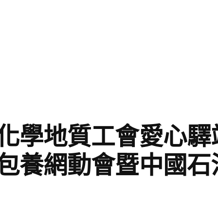
化學地質工會愛心驛
包養網動會暨中國石