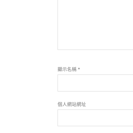
顯示名稱
*
個人網站網址