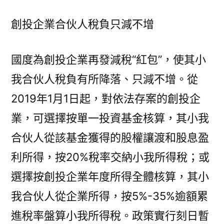
創投企業合伙人稅負只減不增
國度為創投企業再發減稅“紅包”，使其小
我合伙人稅負有所降落、只減不增。從
2019年1月1日起，對依法存案的創投企
業，可選擇按單一投資基金核算，其小我
合伙人從該基金獲得的股權讓渡和股息盈
利所得，按20%稅率交納小我所得稅；或
選擇按創投企業年度所得全體核算，其小
我合伙人從企業所得，按5%-35%逾額累
進稅率盤算小我所得稅。政策實行刻日暫