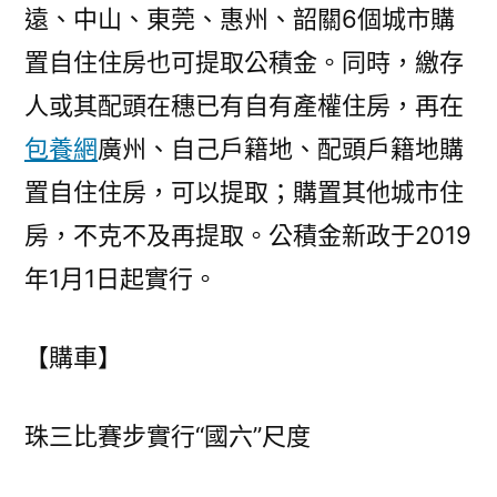
遠、中山、東莞、惠州、韶關6個城市購
置自住住房也可提取公積金。同時，繳存
人或其配頭在穗已有自有產權住房，再在
包養網
廣州、自己戶籍地、配頭戶籍地購
置自住住房，可以提取；購置其他城市住
房，不克不及再提取。公積金新政于2019
年1月1日起實行。
【購車】
珠三比賽步實行“國六”尺度