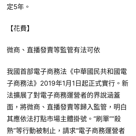
定5年。
【花費】
微商、直播發賣等監管有法可依
我國首部電子商務法《中華國民共和國電
子商務法》2019年1月1日起正式實行。新
法擴展了對電子商務運營者的界說涵蓋
面，將微商、直播發賣等歸入監管，明白
其應依法打點市場主體掛號。“刷單”“殺
熟”等行動被制止，請求“電子商務運營者