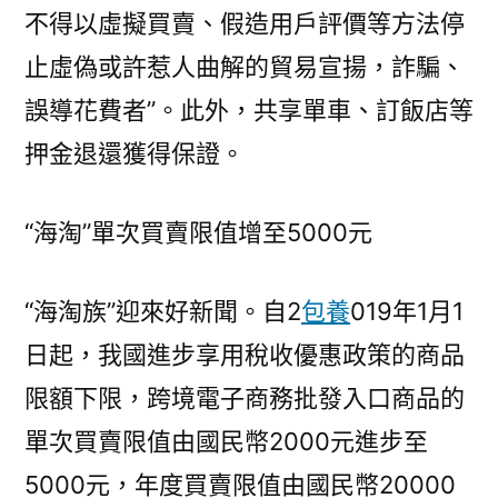
不得以虛擬買賣、假造用戶評價等方法停
止虛偽或許惹人曲解的貿易宣揚，詐騙、
誤導花費者”。此外，共享單車、訂飯店等
押金退還獲得保證。
“海淘”單次買賣限值增至5000元
“海淘族”迎來好新聞。自2
包養
019年1月1
日起，我國進步享用稅收優惠政策的商品
限額下限，跨境電子商務批發入口商品的
單次買賣限值由國民幣2000元進步至
5000元，年度買賣限值由國民幣20000