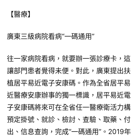
【醫療】
廣東三級病院看病“一碼通用”
往一家病院看病，就要辦一張診療卡，這
讓部門患者覺得未便。對此，廣東提出扶
植居平易近電子安康碼。作為全省居平易
近醫療安康辦事的獨一標識，居平易近電
子安康碼將來可在全省任一醫療衛活力構
預定掛號、就診、檢討、查驗、取藥、付
出、信息查詢，完成“一碼通用”。2019年