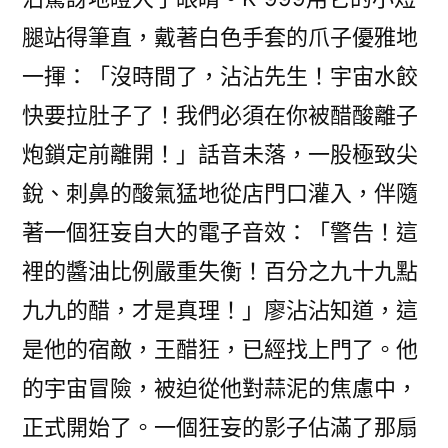
腿站得筆直，戴著白色手套的爪子優雅地
一揮：「沒時間了，沾沾先生！宇宙水餃
快要拉肚子了！我們必須在你被醋酸離子
炮鎖定前離開！」話音未落，一股極致尖
銳、刺鼻的酸氣猛地從店門口灌入，伴隨
著一個狂妄自大的電子音效：「警告！這
裡的醬油比例嚴重失衡！百分之九十九點
九九的醋，才是真理！」廖沾沾知道，這
是他的宿敵，王醋狂，已經找上門了。他
的宇宙冒險，被迫從他對蒜泥的焦慮中，
正式開始了。一個狂妄的影子佔滿了那扇