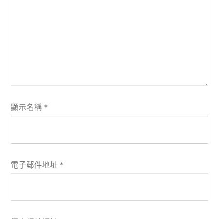
顯示名稱
*
電子郵件地址
*