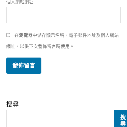
個人網站網址
在
瀏覽器
中儲存顯示名稱、電子郵件地址及個人網站
網址，以供下次發佈留言時使用。
搜尋
搜
尋