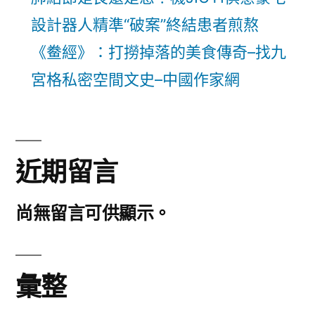
設計器人精準“破案”終結患者煎熬
《鲞經》：打撈掉落的美食傳奇–找九
宮格私密空間文史–中國作家網
近期留言
尚無留言可供顯示。
彙整