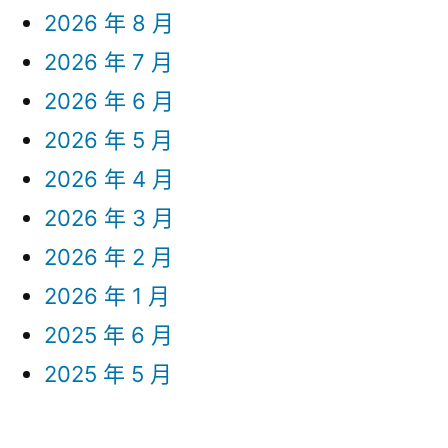
2026 年 8 月
2026 年 7 月
2026 年 6 月
2026 年 5 月
2026 年 4 月
2026 年 3 月
2026 年 2 月
2026 年 1 月
2025 年 6 月
2025 年 5 月